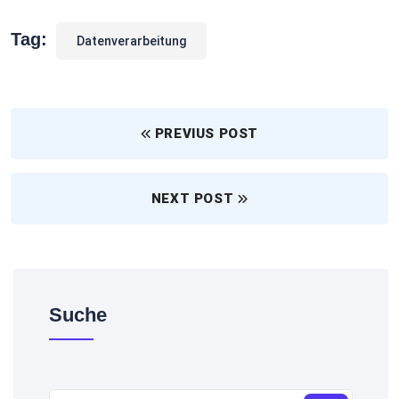
Tag:
Datenverarbeitung
PREVIUS POST
NEXT POST
Suche