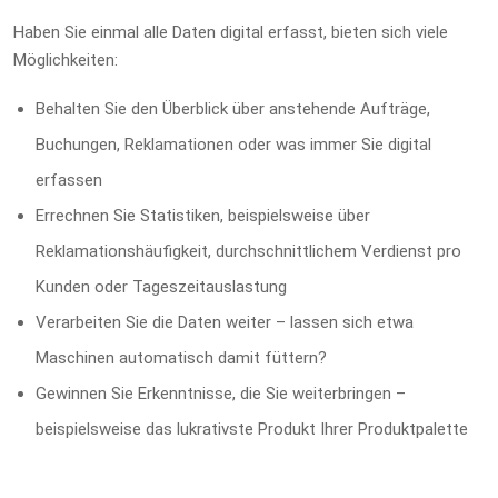
Haben Sie einmal alle Daten digital erfasst, bieten sich viele
Möglichkeiten:
Behalten Sie den Überblick über anstehende Aufträge,
Buchungen, Reklamationen oder was immer Sie digital
erfassen
Errechnen Sie Statistiken, beispielsweise über
Reklamationshäufigkeit, durchschnittlichem Verdienst pro
Kunden oder Tageszeitauslastung
Verarbeiten Sie die Daten weiter – lassen sich etwa
Maschinen automatisch damit füttern?
Gewinnen Sie Erkenntnisse, die Sie weiterbringen –
beispielsweise das lukrativste Produkt Ihrer Produktpalette