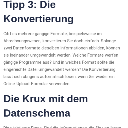
Tipp 3: Die
Konvertierung
Gibt es mehrere gängige Formate, beispielsweise im
Abrechnungswesen, konvertieren Sie doch einfach. Solange
zwei Datenformate dieselben Informationen abbilden, können
sie ineinander umgewandelt werden. Welche Formate werfen
gängige Programme aus? Und in welches Format sollte die
eingereichte Datei umgewandelt werden? Die Konvertierung
lässt sich übrigens automatisch lösen, wenn Sie wieder ein
Online-Upload-Formular verwenden.
Die Krux mit dem
Datenschema