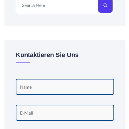
Kontaktieren Sie Uns