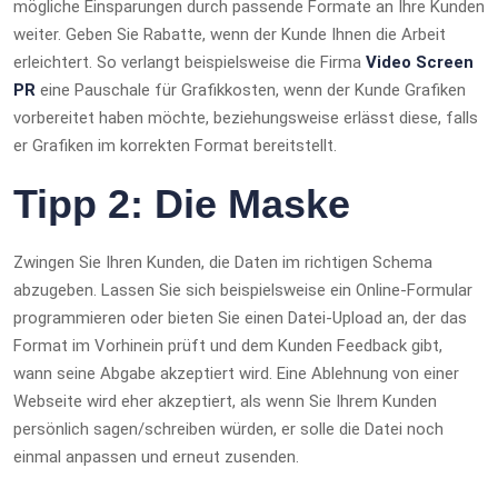
mögliche Einsparungen durch passende Formate an Ihre Kunden
weiter. Geben Sie Rabatte, wenn der Kunde Ihnen die Arbeit
erleichtert. So verlangt beispielsweise die Firma
Video Screen
PR
eine Pauschale für Grafikkosten, wenn der Kunde Grafiken
vorbereitet haben möchte, beziehungsweise erlässt diese, falls
er Grafiken im korrekten Format bereitstellt.
Tipp 2: Die Maske
Zwingen Sie Ihren Kunden, die Daten im richtigen Schema
abzugeben. Lassen Sie sich beispielsweise ein Online-Formular
programmieren oder bieten Sie einen Datei-Upload an, der das
Format im Vorhinein prüft und dem Kunden Feedback gibt,
wann seine Abgabe akzeptiert wird. Eine Ablehnung von einer
Webseite wird eher akzeptiert, als wenn Sie Ihrem Kunden
persönlich sagen/schreiben würden, er solle die Datei noch
einmal anpassen und erneut zusenden.