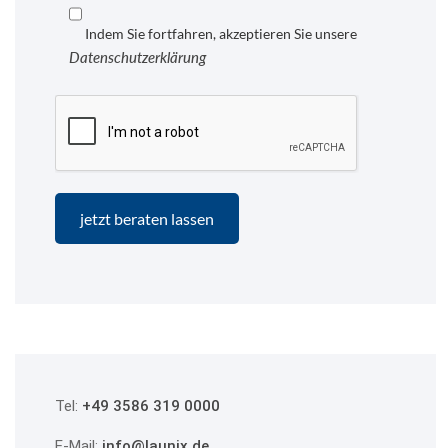
Indem Sie fortfahren, akzeptieren Sie unsere
Datenschutzerklärung
Tel:
+49 3586 319 0000
E-Mail:
info@launix.de