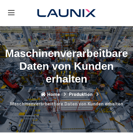
Maschinenverarbeitbare
Daten von Kunden
erhalten
Home
Produktion
Maschinenverarbeitbare Daten von Kunden erhalten