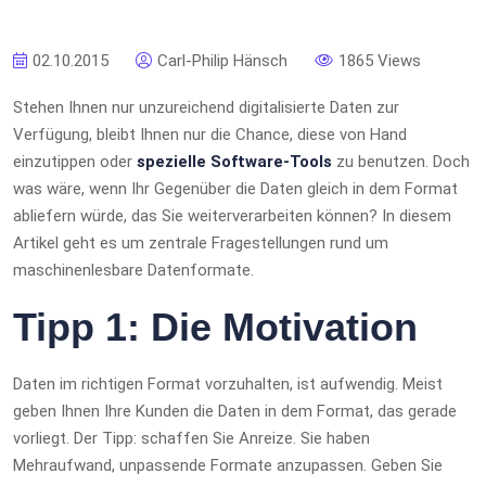
02.10.2015
Carl-Philip Hänsch
1865 Views
Stehen Ihnen nur unzureichend digitalisierte Daten zur
Verfügung, bleibt Ihnen nur die Chance, diese von Hand
einzutippen oder
spezielle Software-Tools
zu benutzen. Doch
was wäre, wenn Ihr Gegenüber die Daten gleich in dem Format
abliefern würde, das Sie weiterverarbeiten können? In diesem
Artikel geht es um zentrale Fragestellungen rund um
maschinenlesbare Datenformate.
Tipp 1: Die Motivation
Daten im richtigen Format vorzuhalten, ist aufwendig. Meist
geben Ihnen Ihre Kunden die Daten in dem Format, das gerade
vorliegt. Der Tipp: schaffen Sie Anreize. Sie haben
Mehraufwand, unpassende Formate anzupassen. Geben Sie