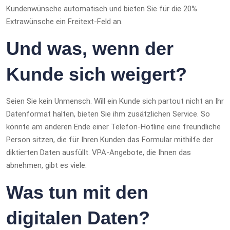
Kundenwünsche automatisch und bieten Sie für die 20%
Extrawünsche ein Freitext-Feld an.
Und was, wenn der
Kunde sich weigert?
Seien Sie kein Unmensch. Will ein Kunde sich partout nicht an Ihr
Datenformat halten, bieten Sie ihm zusätzlichen Service. So
könnte am anderen Ende einer Telefon-Hotline eine freundliche
Person sitzen, die für Ihren Kunden das Formular mithilfe der
diktierten Daten ausfüllt. VPA-Angebote, die Ihnen das
abnehmen, gibt es viele.
Was tun mit den
digitalen Daten?