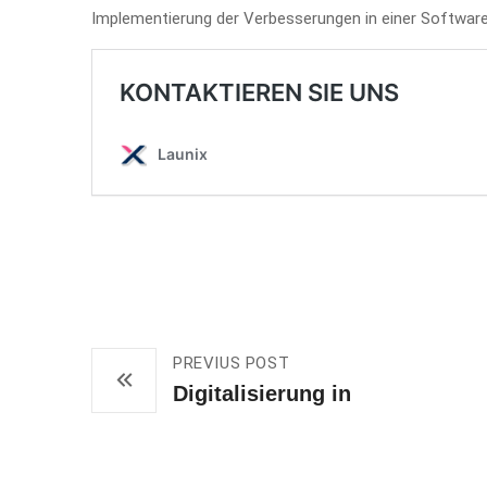
Implementierung der Verbesserungen in einer Softwar
PREVIUS POST
Digitalisierung in