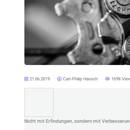
21.06.2019
Carl-Philip Hänsch
1698 Vie
Nicht mit Erfindungen, sondern mit Verbesser