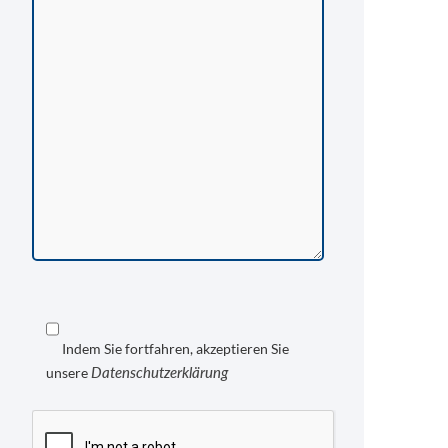
Indem Sie fortfahren, akzeptieren Sie
Datenschutzerklärung
unsere