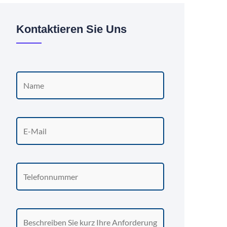
Kontaktieren Sie Uns