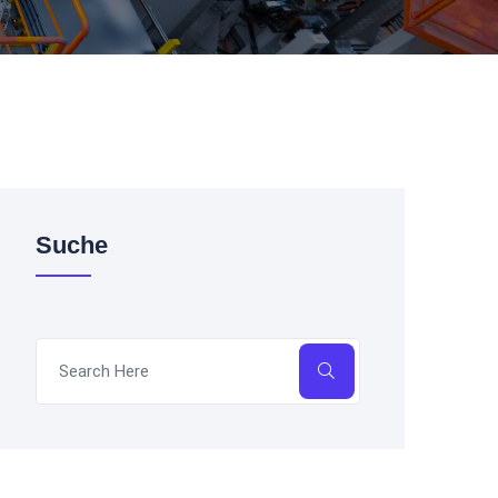
Suche