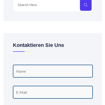
Kontaktieren Sie Uns