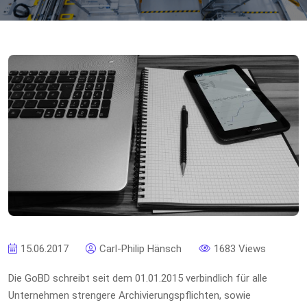
15.06.2017
Carl-Philip Hänsch
1683 Views
Die GoBD schreibt seit dem 01.01.2015 verbindlich für alle
Unternehmen strengere Archivierungspflichten, sowie