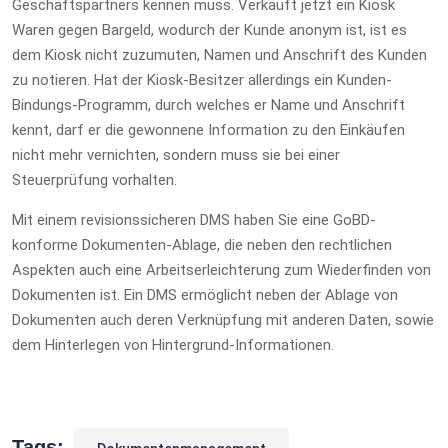
Geschäftspartners kennen muss. Verkauft jetzt ein Kiosk
Waren gegen Bargeld, wodurch der Kunde anonym ist, ist es
dem Kiosk nicht zuzumuten, Namen und Anschrift des Kunden
zu notieren. Hat der Kiosk-Besitzer allerdings ein Kunden-
Bindungs-Programm, durch welches er Name und Anschrift
kennt, darf er die gewonnene Information zu den Einkäufen
nicht mehr vernichten, sondern muss sie bei einer
Steuerprüfung vorhalten.
Mit einem revisionssicheren DMS haben Sie eine GoBD-
konforme Dokumenten-Ablage, die neben den rechtlichen
Aspekten auch eine Arbeitserleichterung zum Wiederfinden von
Dokumenten ist. Ein DMS ermöglicht neben der Ablage von
Dokumenten auch deren Verknüpfung mit anderen Daten, sowie
dem Hinterlegen von Hintergrund-Informationen.
Tags: