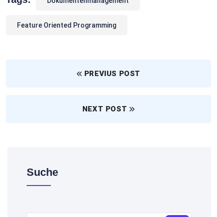
Dokumentenmanagement
Feature Oriented Programming
PREVIUS POST
NEXT POST
Suche