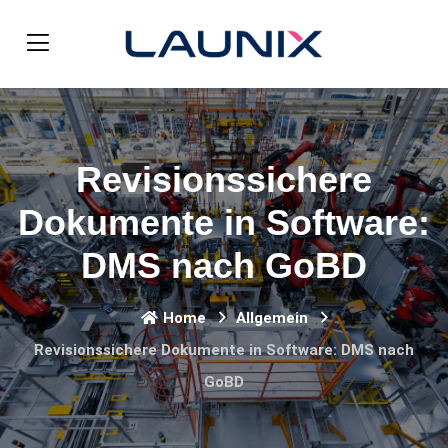
Revisionssichere
Dokumente in Software:
DMS nach GoBD
Home
Allgemein
Revisionssichere Dokumente in Software: DMS nach
GoBD