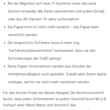
Bei der Migration auf neue IT-Systeme muss das neue
System entweder alle Daten übernehmen (mit jedem Detail)
oder das Alt-System 10 Jahre aufbewahren
Die Papierform ist nicht mehr bindend – das Papier kann
vernichtet werden
Die eingesetzte Software muss in einer sog.
“Verfahrensdokumentation” nachweisen, dass sie den
Anforderungen der GoBD genügt
Reine Papier-Unternehmen werden aus Gründen der
Verhältnismäßigkeit noch geduldet. Sobald aber Daten digital
vorliegen, dürfen sie nicht mehr vernichtet werden.
Für den letzten Punkt ein kleines Beispiel: Die Rechtsvorschrift
lautet, dass jedes Unternehmen zu jedem Geschäftsvorfall (z.B.
Verkauf einer Ware) Name und Anschrift des