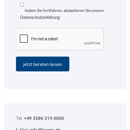
Indem Sie fortfahren, akzeptieren Sie unsere
Datenschutzerklärung
Tel:
+49 3586 319 0000
E-Mail:
info@launix.de