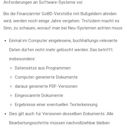
Anforderungen an Software-Systeme vor.
Bis die Finanzämter GoBD-Verstöße mit Bußgeldern ahnden
wird, werden noch einige Jahre vergehen. Trotzdem macht es
Sinn, zu schauen, worauf man bei Neu-Systemen achten muss:
Einmal im Computer eingelesene, buchhaltungs-relevante
Daten dürfen nicht mehr gelöscht werden. Das betrifft
insbesondere:
Datensätze aus Programmen
Computer-generierte Dokumente
daraus generierte PDF-Versionen
Eingescannte Dokumente
Ergebnisse einer eventuellen Texterkennung
Dies gilt auch für Versionen desselben Dokuments: Alle
Bearbeitungsschritte müssen nachvollziehbar bleiben