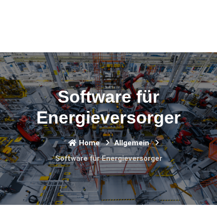
Software für
Energieversorger
Home
Allgemein
Software für Energieversorger