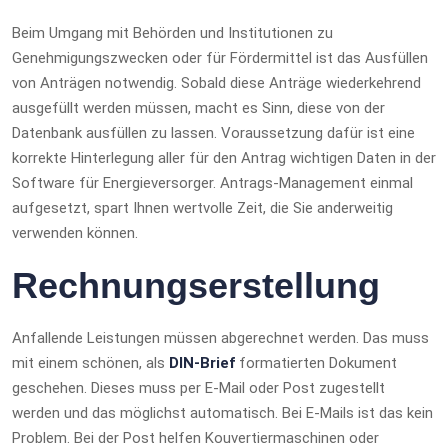
Beim Umgang mit Behörden und Institutionen zu
Genehmigungszwecken oder für Fördermittel ist das Ausfüllen
von Anträgen notwendig. Sobald diese Anträge wiederkehrend
ausgefüllt werden müssen, macht es Sinn, diese von der
Datenbank ausfüllen zu lassen. Voraussetzung dafür ist eine
korrekte Hinterlegung aller für den Antrag wichtigen Daten in der
Software für Energieversorger. Antrags-Management einmal
aufgesetzt, spart Ihnen wertvolle Zeit, die Sie anderweitig
verwenden können.
Rechnungserstellung
Anfallende Leistungen müssen abgerechnet werden. Das muss
mit einem schönen, als
DIN-Brief
formatierten Dokument
geschehen. Dieses muss per E-Mail oder Post zugestellt
werden und das möglichst automatisch. Bei E-Mails ist das kein
Problem. Bei der Post helfen Kouvertiermaschinen oder