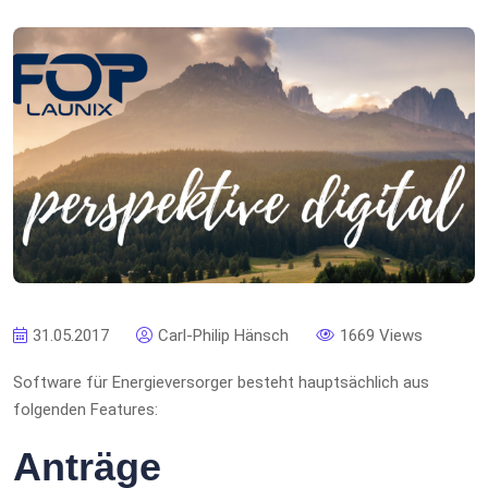
31.05.2017
Carl-Philip Hänsch
1669 Views
Software für Energieversorger besteht hauptsächlich aus
folgenden Features:
Anträge