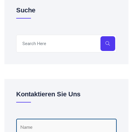
Suche
Kontaktieren Sie Uns