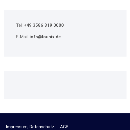
Tel:
+49 3586 319 0000
E-Mail:
info@launix.de
Impressum, Datenschutz
AGB