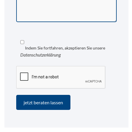
Indem Sie fortfahren, akzeptieren Sie unsere
Datenschutzerklärung