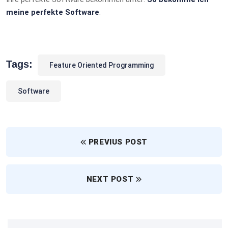
meine perfekte Software
.
Tags:
Feature Oriented Programming
Software
PREVIUS POST
NEXT POST