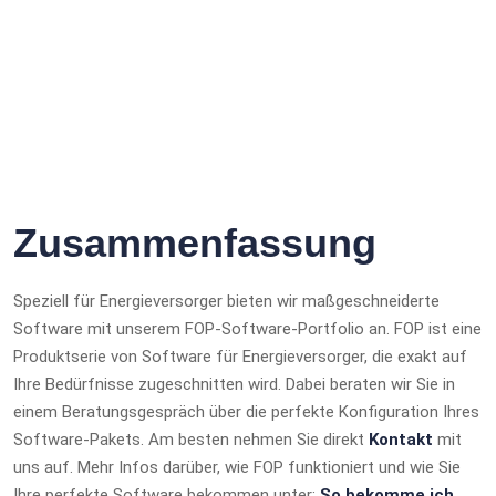
Zusammenfassung
Speziell für Energieversorger bieten wir maßgeschneiderte
Software mit unserem FOP-Software-Portfolio an. FOP ist eine
Produktserie von Software für Energieversorger, die exakt auf
Ihre Bedürfnisse zugeschnitten wird. Dabei beraten wir Sie in
einem Beratungsgespräch über die perfekte Konfiguration Ihres
Software-Pakets. Am besten nehmen Sie direkt
Kontakt
mit
uns auf. Mehr Infos darüber, wie FOP funktioniert und wie Sie
Ihre perfekte Software bekommen unter:
So bekomme ich