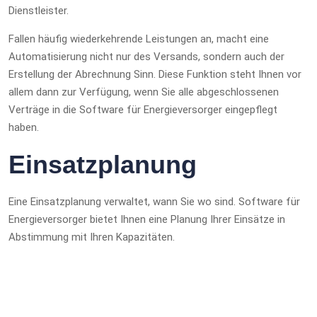
Dienstleister.
Fallen häufig wiederkehrende Leistungen an, macht eine
Automatisierung nicht nur des Versands, sondern auch der
Erstellung der Abrechnung Sinn. Diese Funktion steht Ihnen vor
allem dann zur Verfügung, wenn Sie alle abgeschlossenen
Verträge in die Software für Energieversorger eingepflegt
haben.
Einsatzplanung
Eine Einsatzplanung verwaltet, wann Sie wo sind. Software für
Energieversorger bietet Ihnen eine Planung Ihrer Einsätze in
Abstimmung mit Ihren Kapazitäten.