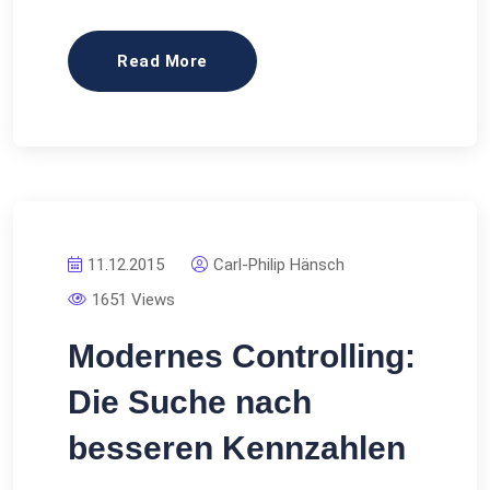
Read More
11.12.2015
Carl-Philip Hänsch
1651 Views
Modernes Controlling:
Die Suche nach
besseren Kennzahlen