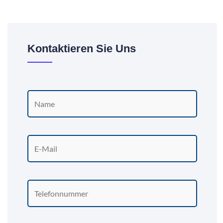
Kontaktieren Sie Uns