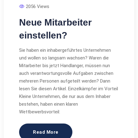
2056 Views
Neue Mitarbeiter
einstellen?
Sie haben ein inhabergeführtes Unternehmen
und wollen so langsam wachsen? Waren die
Mitarbeiter bis jetzt Handlanger, müssen nun
auch verantwortungsvolle Aufgaben zwischen
mehreren Personen aufgeteilt werden? Dann
lesen Sie diesen Artikel. Einzelkämpfer im Vorteil
Kleine Unternehmen, die nur aus dem Inhaber
bestehen, haben einen klaren
Wettbewerbsvorteil:
Read More