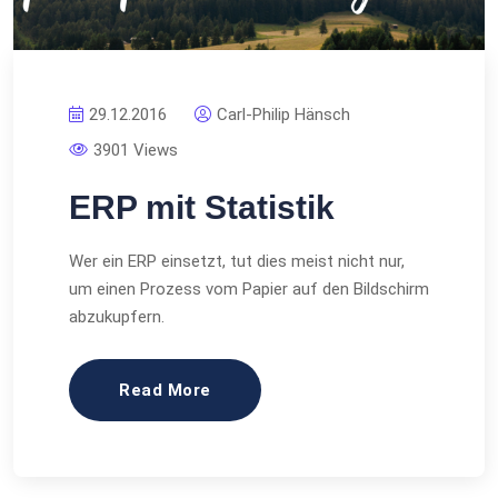
29.12.2016
Carl-Philip Hänsch
3901 Views
ERP mit Statistik
Wer ein ERP einsetzt, tut dies meist nicht nur,
um einen Prozess vom Papier auf den Bildschirm
abzukupfern.
Read More