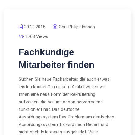
20.12.2015
Carl-Philip Hänsch
1763 Views
Fachkundige
Mitarbeiter finden
Suchen Sie neue Facharbeiter, die auch etwas
leisten können? In diesem Artikel wollen wir
Ihnen eine neue Form der Rekrutierung
aufzeigen, die bei uns schon hervorragend
funktioniert hat. Das deutsche
Ausbildungssystem Das Problem am deutschen
Ausbildungssystem: Es wird nach Bedarf und
nicht nach Interessen ausgebildet. Viele