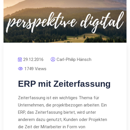
29.12.2016
Carl-Philip Hänsch
1749 Views
ERP mit Zeiterfassung
Zeiterfassung ist ein wichtiges Thema für
Unternehmen, die projektbezogen arbeiten. Ein
ERP, das Zeiterfassung bietet, wird unter
anderem dazu genutzt, Kunden oder Projekten
die Zeit der Mitarbeiter in Form von