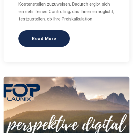
Kostenstellen zuzuweisen. Dadurch ergibt sich
ein sehr feines Controlling, das Ihnen ermöglicht,
festzustellen, ob Ihre Preiskalkulation
Read More