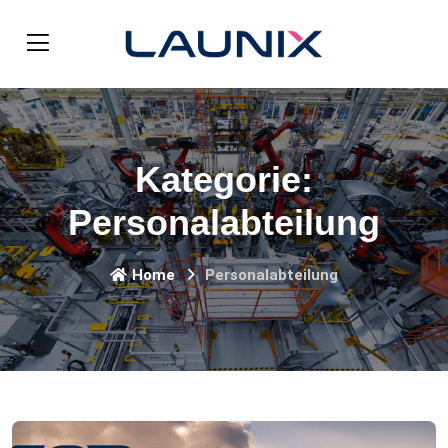
Kategorie:
Personalabteilung
Home
Personalabteilung