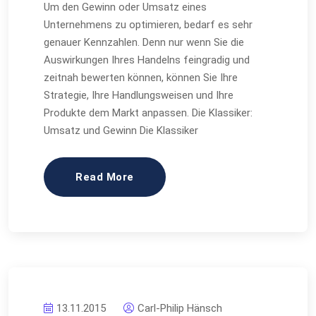
Um den Gewinn oder Umsatz eines
Unternehmens zu optimieren, bedarf es sehr
genauer Kennzahlen. Denn nur wenn Sie die
Auswirkungen Ihres Handelns feingradig und
zeitnah bewerten können, können Sie Ihre
Strategie, Ihre Handlungsweisen und Ihre
Produkte dem Markt anpassen. Die Klassiker:
Umsatz und Gewinn Die Klassiker
Read More
13.11.2015
Carl-Philip Hänsch