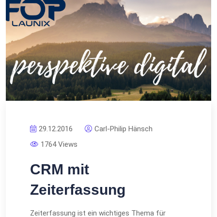
29.12.2016
Carl-Philip Hänsch
1764 Views
CRM mit
Zeiterfassung
Zeiterfassung ist ein wichtiges Thema für