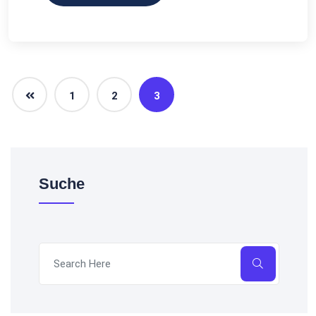
1
2
3
Suche