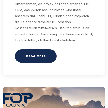
Unternehmen, die projektbezogen arbeiten. Ein
CRM, das Zeiterfassung bietet, wird unter
anderem dazu genutzt, Kunden oder Projekten
die Zeit der Mitarbeiter in Form von
Kostenstellen zuzuweisen. Dadurch ergibt sich
ein sehr feines Controlling, das Ihnen ermöglicht,
festzustellen, ob Ihre Preiskalkulation
Read More