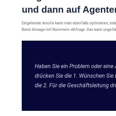
und dann auf Agenten
Eingehende Anrufe kann man ebenfalls optimieren, ind
Band-Ansage mit Nummern-Abfrage. Das kann ungefähr
Haben Sie ein Problem oder eine
drücken Sie die 1. Wünschen Sie
die 2. Für die Geschäftsleitung dr