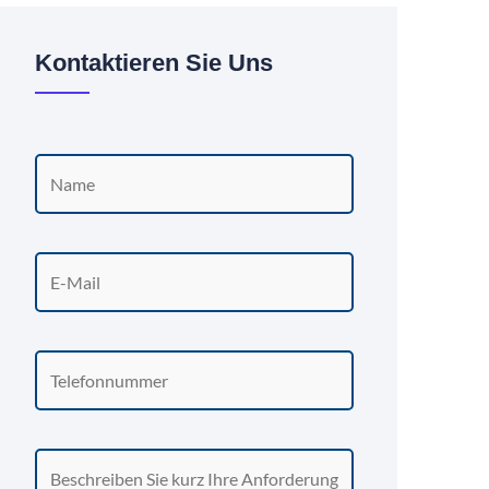
Kontaktieren Sie Uns