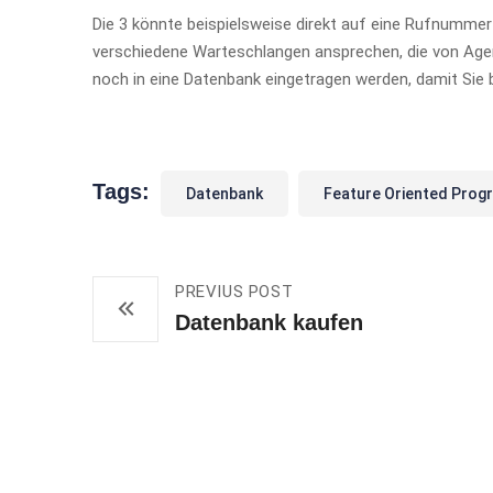
Die 3 könnte beispielsweise direkt auf eine Rufnummer 
verschiedene Warteschlangen ansprechen, die von Agen
noch in eine Datenbank eingetragen werden, damit Sie
Tags:
Datenbank
Feature Oriented Prog
PREVIUS POST
Datenbank kaufen