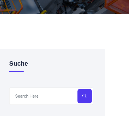
Suche