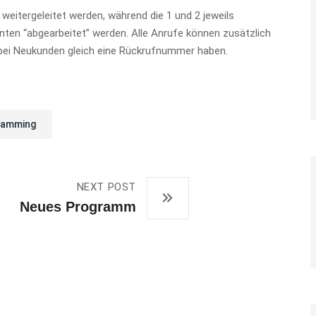
weitergeleitet werden, während die 1 und 2 jeweils
ten “abgearbeitet” werden. Alle Anrufe können zusätzlich
 bei Neukunden gleich eine Rückrufnummer haben.
ramming
NEXT POST
Neues Programm