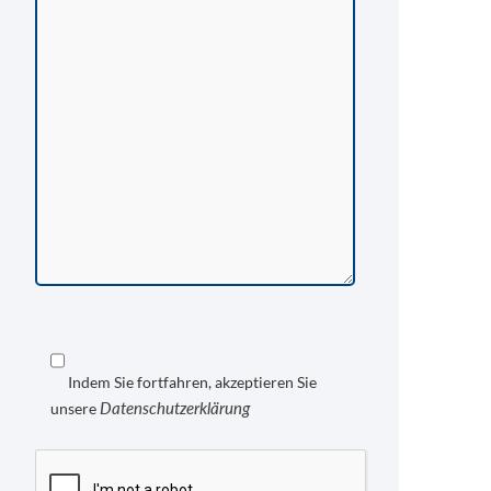
Indem Sie fortfahren, akzeptieren Sie
Datenschutzerklärung
unsere