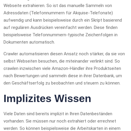
Webseite extrahieren. So ist das manuelle Sammeln von
Adressdaten (Telefonnummern für Akquise-Telefonate)
aufwendig und kann beispielsweise durch ein Skript basierend
auf regulären Ausdrücken vereinfacht werden. Diese finden
beispielsweise Telefonnummern-typische Zeichenfolgen in
Dokumenten automatisch.
Crawler automatisieren diesen Ansatz noch stärker, da sie von
selbst Webseiten besuchen, die miteinander verlinkt sind. So
crawlen inzwischen viele Amazon-Händler ihre Produktseiten
nach Bewertungen und sammeln diese in ihrer Datenbank, um
den Geschäftserfolg zu beobachten und steuern zu können.
Implizites Wissen
Viele Daten sind bereits implizit in Ihren Datenbeständen
vorhanden. Sie müssen nur noch extrahiert oder errechnet
werden. So können beispielsweise die Arbeitskarten in einem