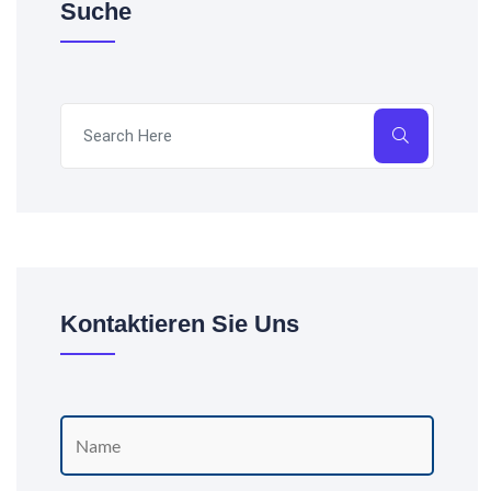
Suche
Kontaktieren Sie Uns