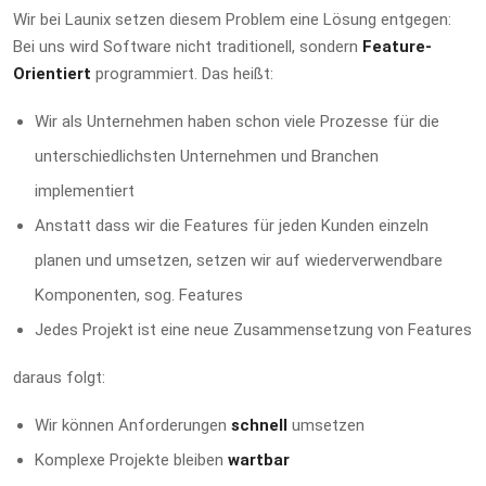
Wir bei Launix setzen diesem Problem eine Lösung entgegen:
Bei uns wird Software nicht traditionell, sondern
Feature-
Orientiert
programmiert. Das heißt:
Wir als Unternehmen haben schon viele Prozesse für die
unterschiedlichsten Unternehmen und Branchen
implementiert
Anstatt dass wir die Features für jeden Kunden einzeln
planen und umsetzen, setzen wir auf wiederverwendbare
Komponenten, sog. Features
Jedes Projekt ist eine neue Zusammensetzung von Features
daraus folgt:
Wir können Anforderungen
schnell
umsetzen
Komplexe Projekte bleiben
wartbar