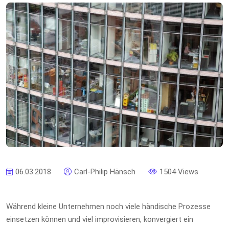
06.03.2018
Carl-Philip Hänsch
1504 Views
Während kleine Unternehmen noch viele händische Prozesse
einsetzen können und viel improvisieren, konvergiert ein