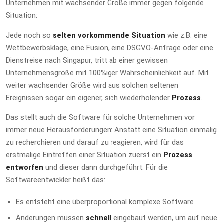
Unternehmen mit wachsender Größe immer gegen folgende
Situation:
Jede noch so
selten vorkommende Situation
wie z.B. eine
Wettbewerbsklage, eine Fusion, eine DSGVO-Anfrage oder eine
Dienstreise nach Singapur, tritt ab einer gewissen
Unternehmensgröße mit 100%iger Wahrscheinlichkeit auf. Mit
weiter wachsender Größe wird aus solchen seltenen
Ereignissen sogar ein eigener, sich wiederholender
Prozess
.
Das stellt auch die Software für solche Unternehmen vor
immer neue Herausforderungen: Anstatt eine Situation einmalig
zu recherchieren und darauf zu reagieren, wird für das
erstmalige Eintreffen einer Situation zuerst ein
Prozess
entworfen
und dieser dann durchgeführt. Für die
Softwareentwickler heißt das:
Es entsteht eine überproportional komplexe Software
Änderungen müssen
schnell
eingebaut werden, um auf neue