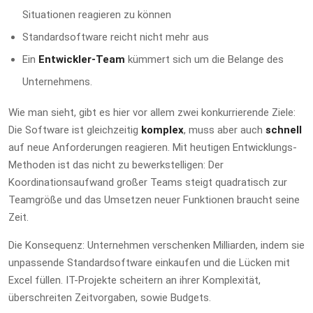
Situationen reagieren zu können
Standardsoftware reicht nicht mehr aus
Ein
Entwickler-Team
kümmert sich um die Belange des
Unternehmens.
Wie man sieht, gibt es hier vor allem zwei konkurrierende Ziele:
Die Software ist gleichzeitig
komplex
, muss aber auch
schnell
auf neue Anforderungen reagieren. Mit heutigen Entwicklungs-
Methoden ist das nicht zu bewerkstelligen: Der
Koordinationsaufwand großer Teams steigt quadratisch zur
Teamgröße und das Umsetzen neuer Funktionen braucht seine
Zeit.
Die Konsequenz: Unternehmen verschenken Milliarden, indem sie
unpassende Standardsoftware einkaufen und die Lücken mit
Excel füllen. IT-Projekte scheitern an ihrer Komplexität,
überschreiten Zeitvorgaben, sowie Budgets.