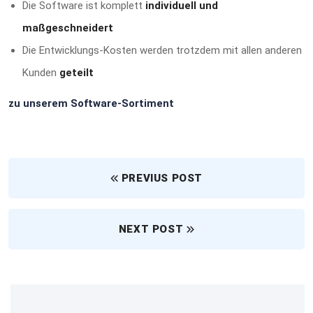
Die Software ist komplett
individuell und
maßgeschneidert
Die Entwicklungs-Kosten werden trotzdem mit allen anderen
Kunden
geteilt
zu unserem Software-Sortiment
PREVIUS POST
NEXT POST