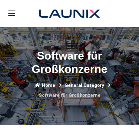
Software für
Großkonzerne
Home
General Category
Software für Großkonzerne