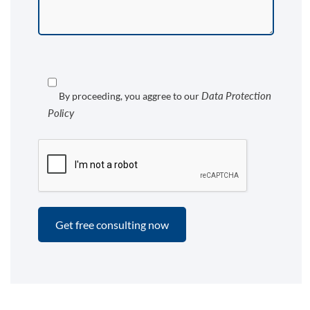
Data Protection
By proceeding, you aggree to our
Policy