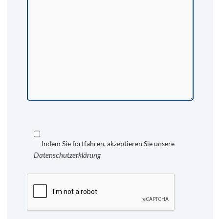
Indem Sie fortfahren, akzeptieren Sie unsere
Datenschutzerklärung