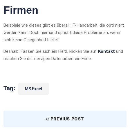
Firmen
Beispiele wie dieses gibt es überall: IT-Handarbeit, die optimiert
werden kann. Doch niemand spricht diese Probleme an, wenn
sich keine Gelegenheit bietet.
Deshalb: Fassen Sie sich ein Herz, klicken Sie auf
Kontakt
und
machen Sie der nervigen Datenarbeit ein Ende.
Tag:
MS Excel
PREVIUS POST