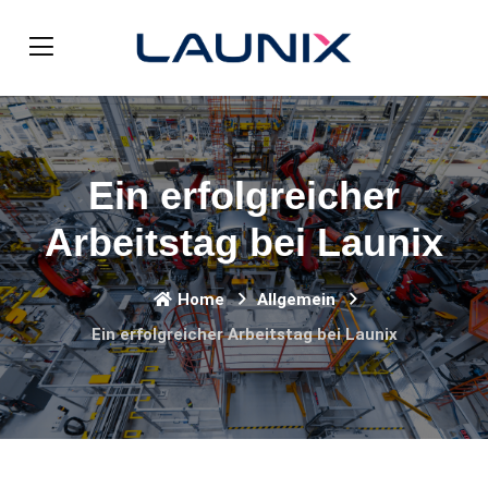
Ein erfolgreicher
Arbeitstag bei Launix
Home
Allgemein
Ein erfolgreicher Arbeitstag bei Launix