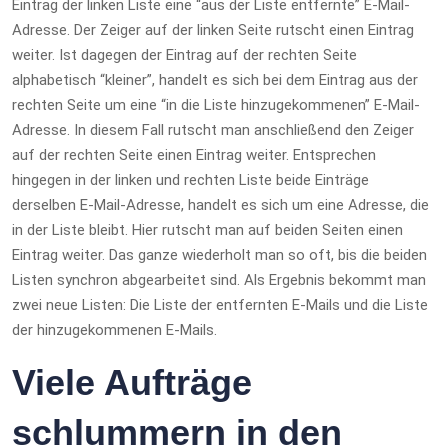
Eintrag der linken Liste eine “aus der Liste entfernte” E-Mail-
Adresse. Der Zeiger auf der linken Seite rutscht einen Eintrag
weiter. Ist dagegen der Eintrag auf der rechten Seite
alphabetisch “kleiner”, handelt es sich bei dem Eintrag aus der
rechten Seite um eine “in die Liste hinzugekommenen” E-Mail-
Adresse. In diesem Fall rutscht man anschließend den Zeiger
auf der rechten Seite einen Eintrag weiter. Entsprechen
hingegen in der linken und rechten Liste beide Einträge
derselben E-Mail-Adresse, handelt es sich um eine Adresse, die
in der Liste bleibt. Hier rutscht man auf beiden Seiten einen
Eintrag weiter. Das ganze wiederholt man so oft, bis die beiden
Listen synchron abgearbeitet sind. Als Ergebnis bekommt man
zwei neue Listen: Die Liste der entfernten E-Mails und die Liste
der hinzugekommenen E-Mails.
Viele Aufträge
schlummern in den