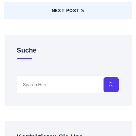
NEXT POST
Suche