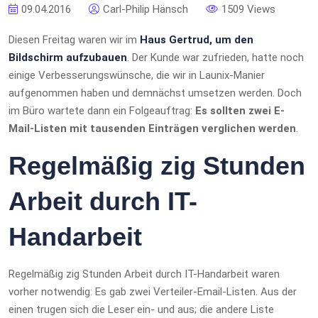
09.04.2016
Carl-Philip Hänsch
1509 Views
Diesen Freitag waren wir im
Haus Gertrud, um den
Bildschirm aufzubauen
. Der Kunde war zufrieden, hatte noch
einige Verbesserungswünsche, die wir in Launix-Manier
aufgenommen haben und demnächst umsetzen werden. Doch
im Büro wartete dann ein Folgeauftrag:
Es sollten zwei E-
Mail-Listen mit tausenden Einträgen verglichen werden
.
Regelmäßig zig Stunden
Arbeit durch IT-
Handarbeit
Regelmäßig zig Stunden Arbeit durch IT-Handarbeit waren
vorher notwendig: Es gab zwei Verteiler-Email-Listen. Aus der
einen trugen sich die Leser ein- und aus; die andere Liste