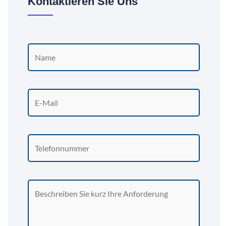
Kontaktieren Sie Uns