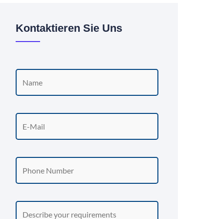
Kontaktieren Sie Uns