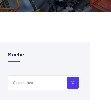
Suche