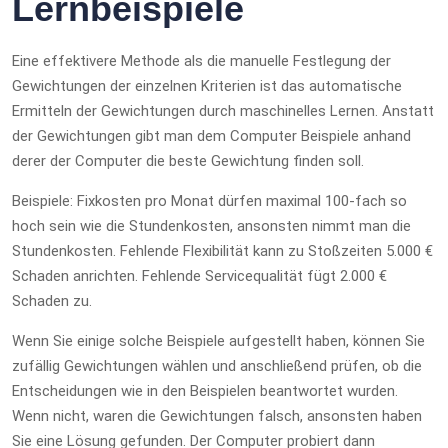
Lernbeispiele
Eine effektivere Methode als die manuelle Festlegung der
Gewichtungen der einzelnen Kriterien ist das automatische
Ermitteln der Gewichtungen durch maschinelles Lernen. Anstatt
der Gewichtungen gibt man dem Computer Beispiele anhand
derer der Computer die beste Gewichtung finden soll.
Beispiele: Fixkosten pro Monat dürfen maximal 100-fach so
hoch sein wie die Stundenkosten, ansonsten nimmt man die
Stundenkosten. Fehlende Flexibilität kann zu Stoßzeiten 5.000 €
Schaden anrichten. Fehlende Servicequalität fügt 2.000 €
Schaden zu.
Wenn Sie einige solche Beispiele aufgestellt haben, können Sie
zufällig Gewichtungen wählen und anschließend prüfen, ob die
Entscheidungen wie in den Beispielen beantwortet wurden.
Wenn nicht, waren die Gewichtungen falsch, ansonsten haben
Sie eine Lösung gefunden. Der Computer probiert dann