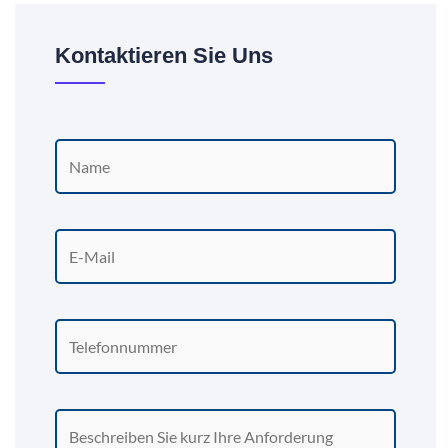
Kontaktieren Sie Uns