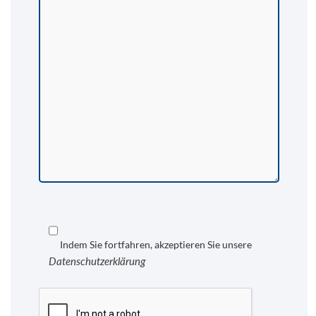
Indem Sie fortfahren, akzeptieren Sie unsere
Datenschutzerklärung