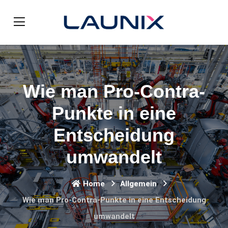
Wie man Pro-Contra-
Punkte in eine
Entscheidung
umwandelt
Home
Allgemein
Wie man Pro-Contra-Punkte in eine Entscheidung
umwandelt