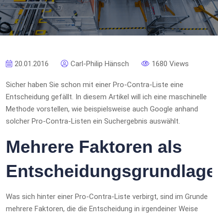
20.01.2016
Carl-Philip Hänsch
1680 Views
Sicher haben Sie schon mit einer Pro-Contra-Liste eine
Entscheidung gefällt. In diesem Artikel will ich eine maschinelle
Methode vorstellen, wie beispielsweise auch Google anhand
solcher Pro-Contra-Listen ein Suchergebnis auswählt.
Mehrere Faktoren als
Entscheidungsgrundlage
Was sich hinter einer Pro-Contra-Liste verbirgt, sind im Grunde
mehrere Faktoren, die die Entscheidung in irgendeiner Weise