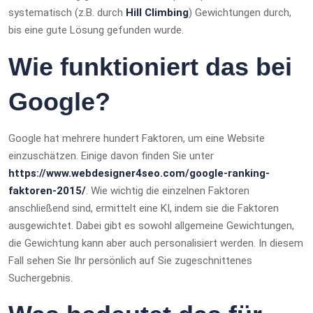
systematisch (z.B. durch
Hill Climbing
) Gewichtungen durch,
bis eine gute Lösung gefunden wurde.
Wie funktioniert das bei
Google?
Google hat mehrere hundert Faktoren, um eine Website
einzuschätzen. Einige davon finden Sie unter
https://www.webdesigner4seo.com/google-ranking-
faktoren-2015/
. Wie wichtig die einzelnen Faktoren
anschließend sind, ermittelt eine KI, indem sie die Faktoren
ausgewichtet. Dabei gibt es sowohl allgemeine Gewichtungen,
die Gewichtung kann aber auch personalisiert werden. In diesem
Fall sehen Sie Ihr persönlich auf Sie zugeschnittenes
Suchergebnis.