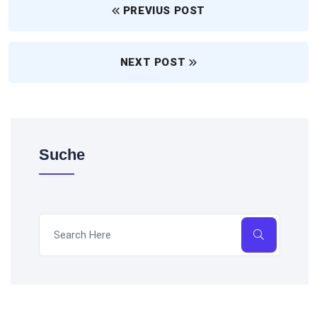
PREVIUS POST
NEXT POST
Suche