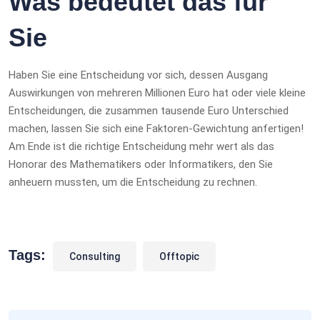
Was bedeutet das für
Sie
Haben Sie eine Entscheidung vor sich, dessen Ausgang
Auswirkungen von mehreren Millionen Euro hat oder viele kleine
Entscheidungen, die zusammen tausende Euro Unterschied
machen, lassen Sie sich eine Faktoren-Gewichtung anfertigen!
Am Ende ist die richtige Entscheidung mehr wert als das
Honorar des Mathematikers oder Informatikers, den Sie
anheuern mussten, um die Entscheidung zu rechnen.
Tags:
Consulting
Offtopic