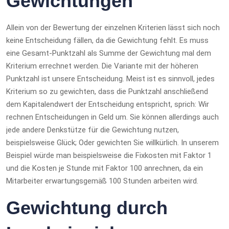
Gewichtungen
Allein von der Bewertung der einzelnen Kriterien lässt sich noch
keine Entscheidung fällen, da die Gewichtung fehlt. Es muss
eine Gesamt-Punktzahl als Summe der Gewichtung mal dem
Kriterium errechnet werden. Die Variante mit der höheren
Punktzahl ist unsere Entscheidung. Meist ist es sinnvoll, jedes
Kriterium so zu gewichten, dass die Punktzahl anschließend
dem Kapitalendwert der Entscheidung entspricht, sprich: Wir
rechnen Entscheidungen in Geld um. Sie können allerdings auch
jede andere Denkstütze für die Gewichtung nutzen,
beispielsweise Glück; Oder gewichten Sie willkürlich. In unserem
Beispiel würde man beispielsweise die Fixkosten mit Faktor 1
und die Kosten je Stunde mit Faktor 100 anrechnen, da ein
Mitarbeiter erwartungsgemäß 100 Stunden arbeiten wird.
Gewichtung durch