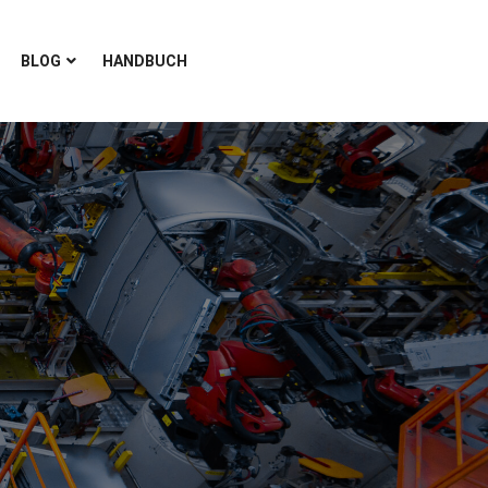
BLOG
HANDBUCH