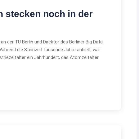
 stecken noch in der
n der TU Berlin und Direktor des Berliner Big Data
Während die Steinzeit tausende Jahre anhielt, war
triezeitalter ein Jahrhundert, das Atomzeitalter