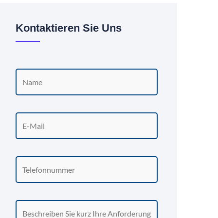
Kontaktieren Sie Uns