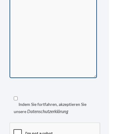
Indem Sie fortfahren, akzeptieren Sie
Datenschutzerklärung
unsere