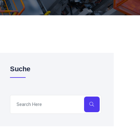
Suche