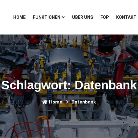
HOME
FUNKTIONEN
ÜBER UNS
FOP
KONTAKT
Schlagwort:
Datenbank
Home
Datenbank