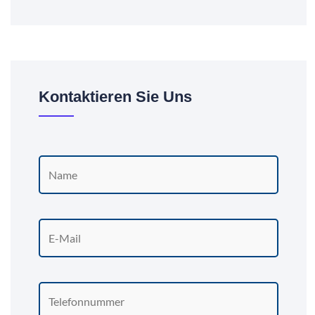
Kontaktieren Sie Uns