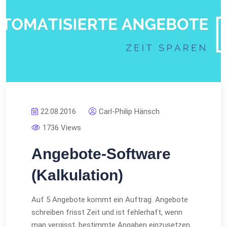
22.08.2016
Carl-Philip Hänsch
1736 Views
Angebote-Software
(Kalkulation)
Auf 5 Angebote kommt ein Auftrag. Angebote
schreiben frisst Zeit und ist fehlerhaft, wenn
man vergisst, bestimmte Angaben einzusetzen.