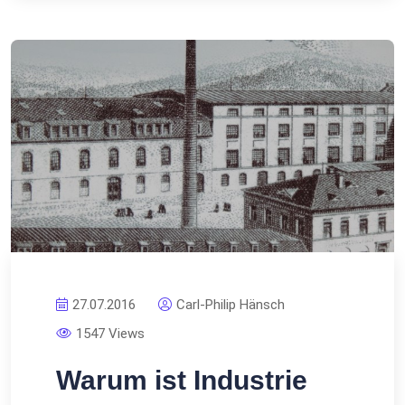
27.07.2016
Carl-Philip Hänsch
1547 Views
Warum ist Industrie