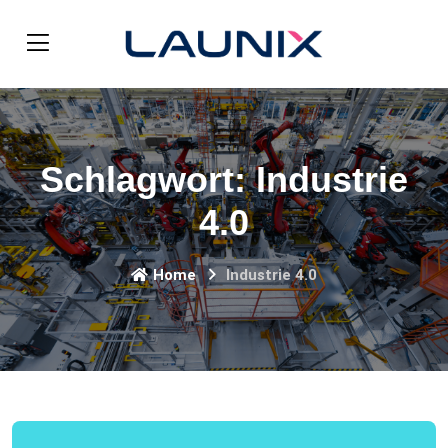
Schlagwort:
Industrie
4.0
Home
Industrie 4.0