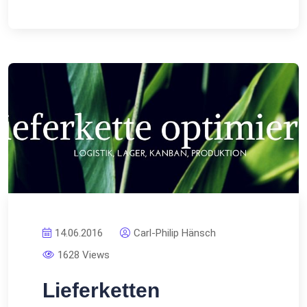
14.06.2016
Carl-Philip Hänsch
1628 Views
Lieferketten