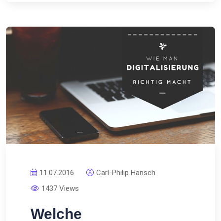
11.07.2016
Carl-Philip Hänsch
1437 Views
Welche