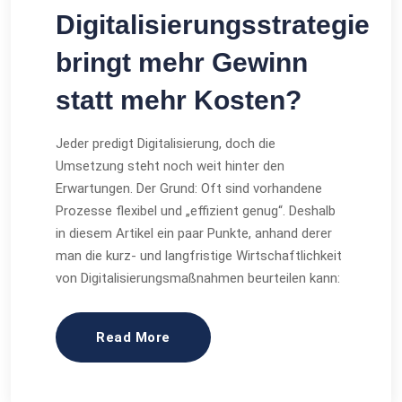
Digitalisierungsstrategie
bringt mehr Gewinn
statt mehr Kosten?
Jeder predigt Digitalisierung, doch die
Umsetzung steht noch weit hinter den
Erwartungen. Der Grund: Oft sind vorhandene
Prozesse flexibel und „effizient genug“. Deshalb
in diesem Artikel ein paar Punkte, anhand derer
man die kurz- und langfristige Wirtschaftlichkeit
von Digitalisierungsmaßnahmen beurteilen kann:
Read More