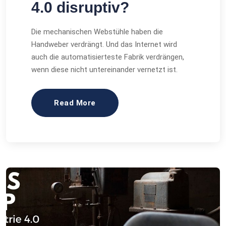
4.0 disruptiv?
Die mechanischen Webstühle haben die
Handweber verdrängt. Und das Internet wird
auch die automatisierteste Fabrik verdrängen,
wenn diese nicht untereinander vernetzt ist.
Read More