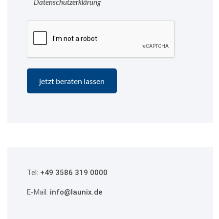
Datenschutzerklärung
Tel:
+49 3586 319 0000
E-Mail:
info@launix.de