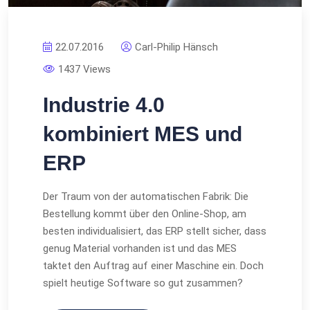
22.07.2016
Carl-Philip Hänsch
1437 Views
Industrie 4.0
kombiniert MES und
ERP
Der Traum von der automatischen Fabrik: Die
Bestellung kommt über den Online-Shop, am
besten individualisiert, das ERP stellt sicher, dass
genug Material vorhanden ist und das MES
taktet den Auftrag auf einer Maschine ein. Doch
spielt heutige Software so gut zusammen?