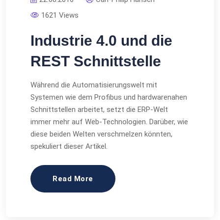
1621 Views
Industrie 4.0 und die
REST Schnittstelle
Während die Automatisierungswelt mit
Systemen wie dem Profibus und hardwarenahen
Schnittstellen arbeitet, setzt die ERP-Welt
immer mehr auf Web-Technologien. Darüber, wie
diese beiden Welten verschmelzen könnten,
spekuliert dieser Artikel.
Read More