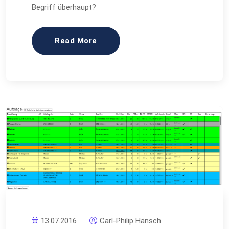
Begriff überhaupt?
Read More
13.07.2016
Carl-Philip Hänsch