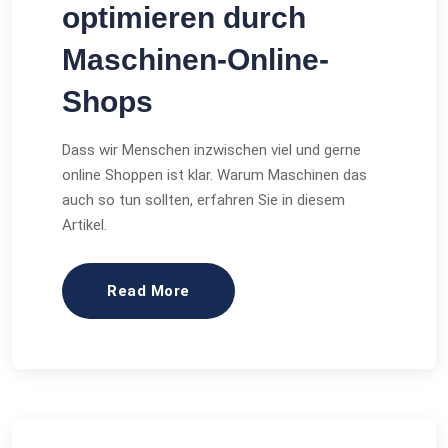
optimieren durch
Maschinen-Online-
Shops
Dass wir Menschen inzwischen viel und gerne
online Shoppen ist klar. Warum Maschinen das
auch so tun sollten, erfahren Sie in diesem
Artikel.
Read More