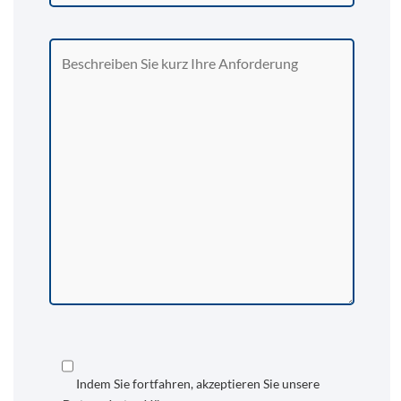
Indem Sie fortfahren, akzeptieren Sie unsere