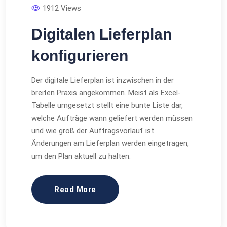
1912 Views
Digitalen Lieferplan
konfigurieren
Der digitale Lieferplan ist inzwischen in der
breiten Praxis angekommen. Meist als Excel-
Tabelle umgesetzt stellt eine bunte Liste dar,
welche Aufträge wann geliefert werden müssen
und wie groß der Auftragsvorlauf ist.
Änderungen am Lieferplan werden eingetragen,
um den Plan aktuell zu halten.
Read More