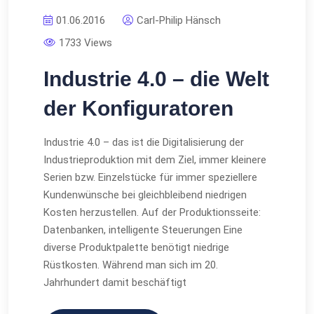
01.06.2016
Carl-Philip Hänsch
1733 Views
Industrie 4.0 – die Welt
der Konfiguratoren
Industrie 4.0 – das ist die Digitalisierung der
Industrieproduktion mit dem Ziel, immer kleinere
Serien bzw. Einzelstücke für immer speziellere
Kundenwünsche bei gleichbleibend niedrigen
Kosten herzustellen. Auf der Produktionsseite:
Datenbanken, intelligente Steuerungen Eine
diverse Produktpalette benötigt niedrige
Rüstkosten. Während man sich im 20.
Jahrhundert damit beschäftigt