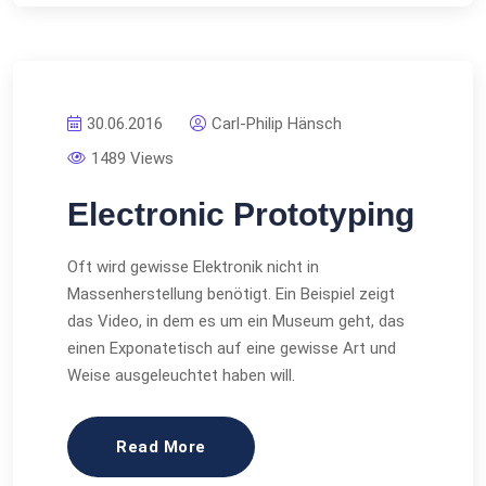
30.06.2016
Carl-Philip Hänsch
1489 Views
Electronic Prototyping
Oft wird gewisse Elektronik nicht in
Massenherstellung benötigt. Ein Beispiel zeigt
das Video, in dem es um ein Museum geht, das
einen Exponatetisch auf eine gewisse Art und
Weise ausgeleuchtet haben will.
Read More