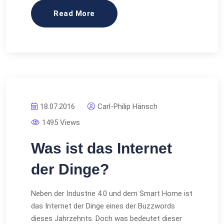
Read More
18.07.2016
Carl-Philip Hänsch
1495 Views
Was ist das Internet
der Dinge?
Neben der Industrie 4.0 und dem Smart Home ist
das Internet der Dinge eines der Buzzwords
dieses Jahrzehnts. Doch was bedeutet dieser