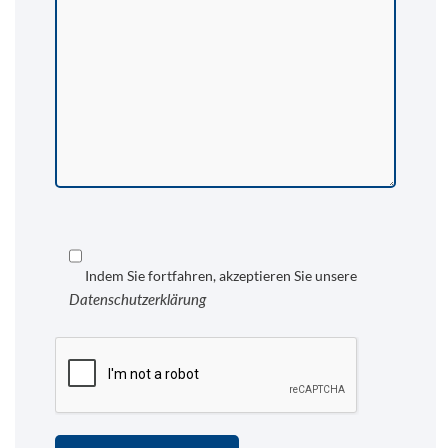
Indem Sie fortfahren, akzeptieren Sie unsere
Datenschutzerklärung