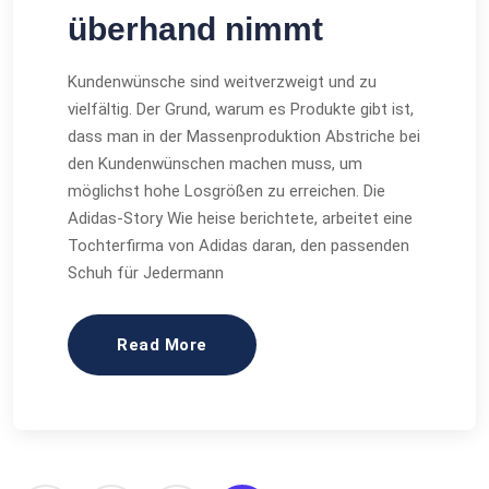
überhand nimmt
Kundenwünsche sind weitverzweigt und zu
vielfältig. Der Grund, warum es Produkte gibt ist,
dass man in der Massenproduktion Abstriche bei
den Kundenwünschen machen muss, um
möglichst hohe Losgrößen zu erreichen. Die
Adidas-Story Wie heise berichtete, arbeitet eine
Tochterfirma von Adidas daran, den passenden
Schuh für Jedermann
Read More