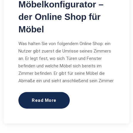
Möbelkonfigurator –
der Online Shop für
Möbel
Was halten Sie von folgendem Online Shop: ein
Nutzer gibt zuerst die Umrisse seines Zimmers
an. Er legt fest, wo sich Türen und Fenster
befinden und welche Möbel sich bereits im
Zimmer befinden. Er gibt für seine Möbel die
Abmaße ein und sieht anschließend sein Zimmer
Read More