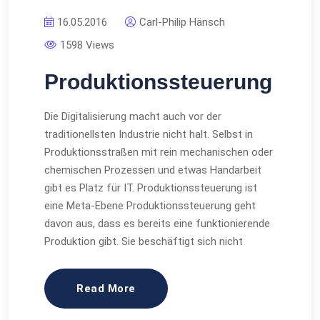
16.05.2016
Carl-Philip Hänsch
1598 Views
Produktionssteuerung
Die Digitalisierung macht auch vor der
traditionellsten Industrie nicht halt. Selbst in
Produktionsstraßen mit rein mechanischen oder
chemischen Prozessen und etwas Handarbeit
gibt es Platz für IT. Produktionssteuerung ist
eine Meta-Ebene Produktionssteuerung geht
davon aus, dass es bereits eine funktionierende
Produktion gibt. Sie beschäftigt sich nicht
Read More