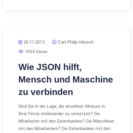
26.11.2015
Carl-Philip Hänsch
1934 Views
Wie JSON hilft,
Mensch und Maschine
zu verbinden
Sind Sie in der Lage, die einzelnen Akteure in
Ihrer Firma miteinander zu vernetzen? Die
Mitarbeiter mit den Datenbanken? Die Maschinen
mit den Mitarbeitern? Die Datenbanken mit den