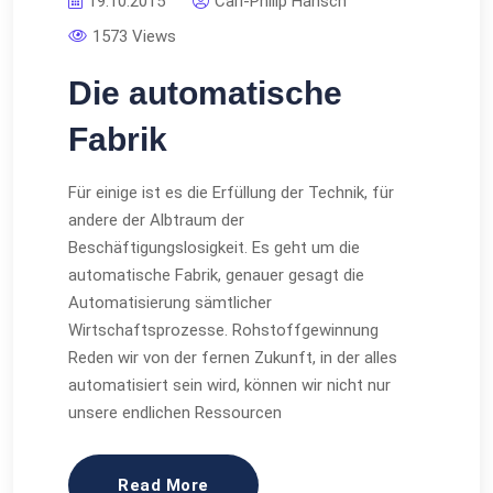
19.10.2015
Carl-Philip Hänsch
1573 Views
Die automatische
Fabrik
Für einige ist es die Erfüllung der Technik, für
andere der Albtraum der
Beschäftigungslosigkeit. Es geht um die
automatische Fabrik, genauer gesagt die
Automatisierung sämtlicher
Wirtschaftsprozesse. Rohstoffgewinnung
Reden wir von der fernen Zukunft, in der alles
automatisiert sein wird, können wir nicht nur
unsere endlichen Ressourcen
Read More