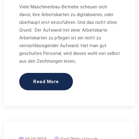
Viele Maschinenbau-Betriebe scheuen sich
davor, ihre Arbeitskarten zu digitalisieren, oder
überhaupt erst einzuführen. Und das nicht ohne
Grund. Der Aufwand mit einer Arbeitskarte
Arbeitskarten zu pflegen ist ein nicht zu
vernachlässigender Aufwand. Hat man gut
geschultes Personal, wird dieses wohl von selbst
aus den Zeichnungen lesen,
Read More