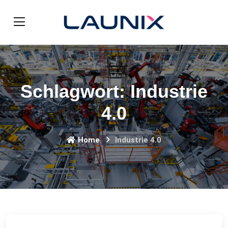
Schlagwort:
Industrie
4.0
Home
Industrie 4.0