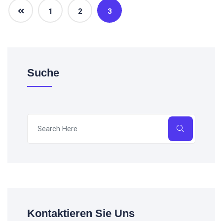
1
2
3
Suche
Kontaktieren Sie Uns