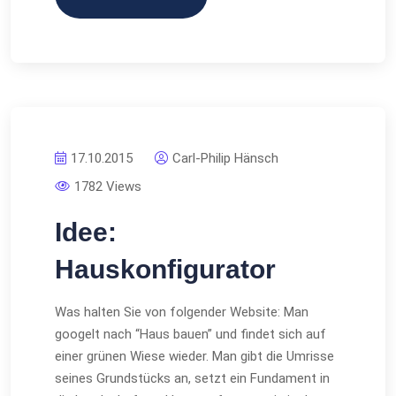
17.10.2015
Carl-Philip Hänsch
1782 Views
Idee:
Hauskonfigurator
Was halten Sie von folgender Website: Man
googelt nach “Haus bauen” und findet sich auf
einer grünen Wiese wieder. Man gibt die Umrisse
seines Grundstücks an, setzt ein Fundament in