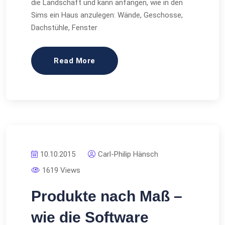
die Landschaft und kann anfangen, wie in den
Sims ein Haus anzulegen: Wände, Geschosse,
Dachstühle, Fenster
Read More
10.10.2015
Carl-Philip Hänsch
1619 Views
Produkte nach Maß –
wie die Software