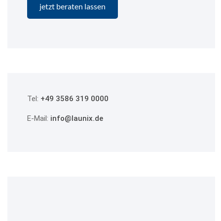
Tel:
+49 3586 319 0000
E-Mail:
info@launix.de