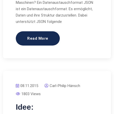
Maschinen? Ein Datenaustauschformat JSON
ist ein Datenaustauschformat. Es ermöglicht,
Daten und ihre Struktur darzustellen. Dabei
unterstützt JSON folgende
Read More
08.11.2015
Carl-Philip Hänsch
1803 Views
Idee: