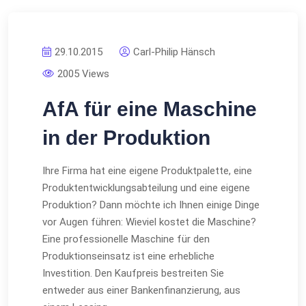
29.10.2015
Carl-Philip Hänsch
2005 Views
AfA für eine Maschine
in der Produktion
Ihre Firma hat eine eigene Produktpalette, eine
Produktentwicklungsabteilung und eine eigene
Produktion? Dann möchte ich Ihnen einige Dinge
vor Augen führen: Wieviel kostet die Maschine?
Eine professionelle Maschine für den
Produktionseinsatz ist eine erhebliche
Investition. Den Kaufpreis bestreiten Sie
entweder aus einer Bankenfinanzierung, aus