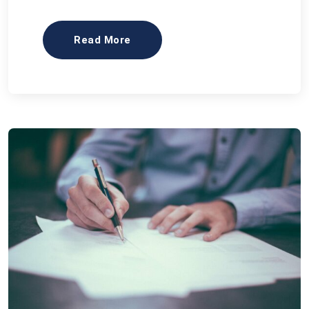
Read More