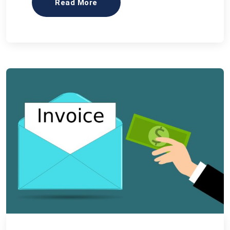
Read More