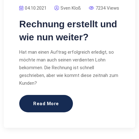
04.10.2021
Sven Kloß
7234 Views
Rechnung erstellt und
wie nun weiter?
Hat man einen Auftrag erfolgreich erledigt, so
möchte man auch seinen verdienten Lohn
bekommen. Die Rechnung ist schnell
geschrieben, aber wie kommt diese zeitnah zum
Kunden?
Read More