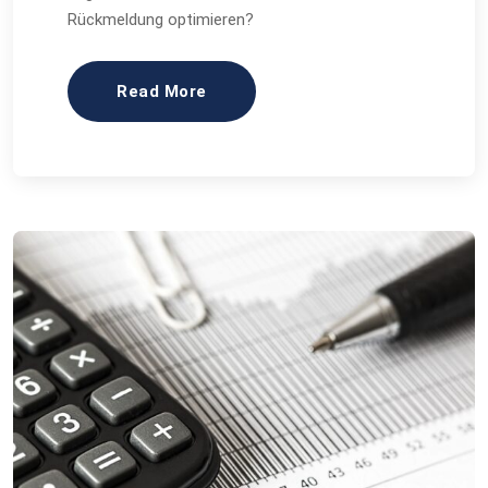
Rückmeldung optimieren?
Read More