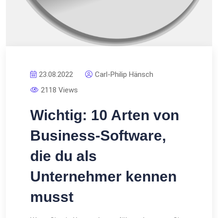
23.08.2022
Carl-Philip Hänsch
2118 Views
Wichtig: 10 Arten von
Business-Software,
die du als
Unternehmer kennen
musst