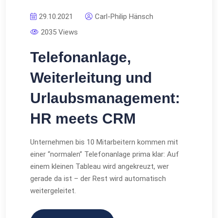
29.10.2021
Carl-Philip Hänsch
2035 Views
Telefonanlage,
Weiterleitung und
Urlaubsmanagement:
HR meets CRM
Unternehmen bis 10 Mitarbeitern kommen mit
einer “normalen” Telefonanlage prima klar: Auf
einem kleinen Tableau wird angekreuzt, wer
gerade da ist – der Rest wird automatisch
weitergeleitet.