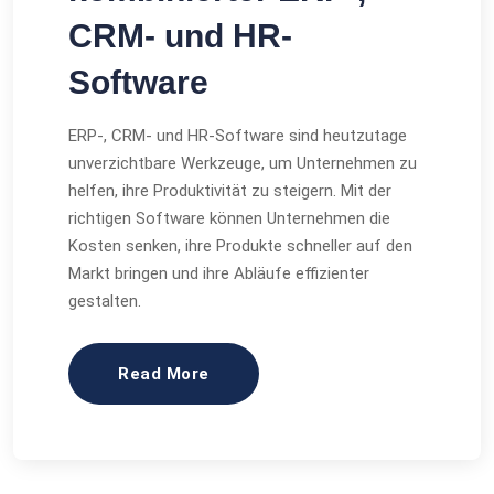
CRM- und HR-
Software
ERP-, CRM- und HR-Software sind heutzutage
unverzichtbare Werkzeuge, um Unternehmen zu
helfen, ihre Produktivität zu steigern. Mit der
richtigen Software können Unternehmen die
Kosten senken, ihre Produkte schneller auf den
Markt bringen und ihre Abläufe effizienter
gestalten.
Read More