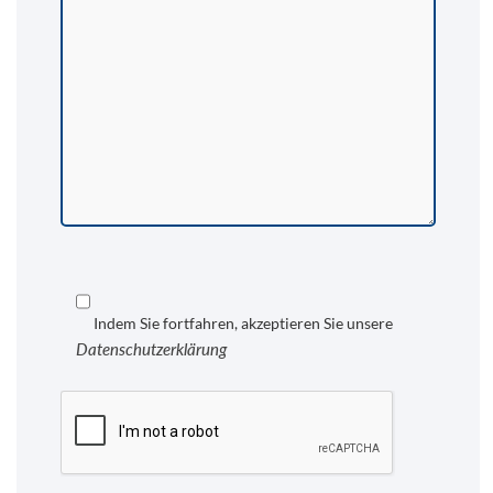
Indem Sie fortfahren, akzeptieren Sie unsere
Datenschutzerklärung