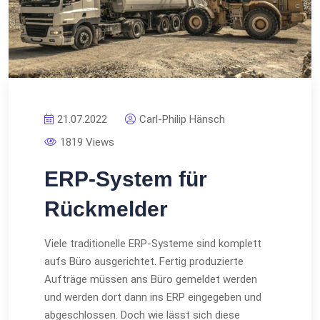
21.07.2022
Carl-Philip Hänsch
1819 Views
ERP-System für
Rückmelder
Viele traditionelle ERP-Systeme sind komplett
aufs Büro ausgerichtet. Fertig produzierte
Aufträge müssen ans Büro gemeldet werden
und werden dort dann ins ERP eingegeben und
abgeschlossen. Doch wie lässt sich diese