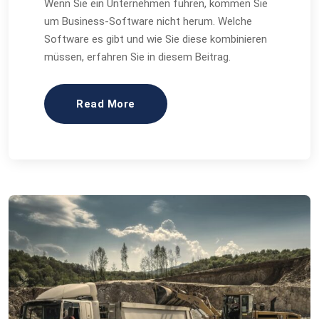
Wenn Sie ein Unternehmen führen, kommen Sie
um Business-Software nicht herum. Welche
Software es gibt und wie Sie diese kombinieren
müssen, erfahren Sie in diesem Beitrag.
Read More