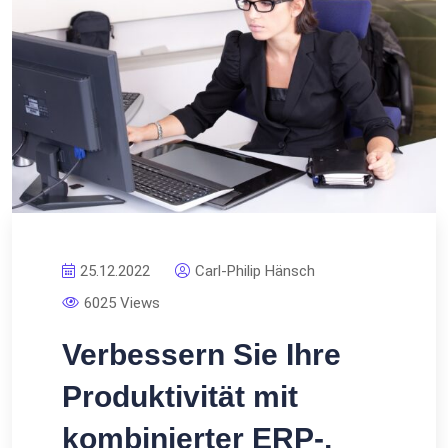
25.12.2022
Carl-Philip Hänsch
6025 Views
Verbessern Sie Ihre
Produktivität mit
kombinierter ERP-,