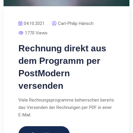
04.10.2021
Carl-Philip Hänsch
1770 Views
Rechnung direkt aus
dem Programm per
PostModern
versenden
Viele Rechnungsprogramme beherrschen bereits
das Versenden der Rechnungen per PDF in einer
E-Mail.