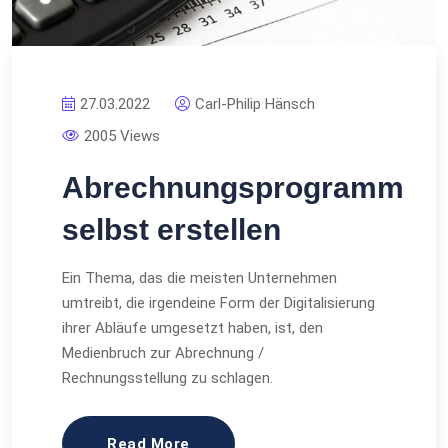
27.03.2022
Carl-Philip Hänsch
2005 Views
Abrechnungsprogramm
selbst erstellen
Ein Thema, das die meisten Unternehmen
umtreibt, die irgendeine Form der Digitalisierung
ihrer Abläufe umgesetzt haben, ist, den
Medienbruch zur Abrechnung /
Rechnungsstellung zu schlagen.
Read More