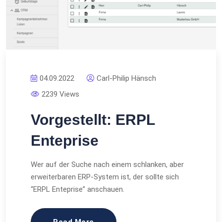
04.09.2022
Carl-Philip Hänsch
2239 Views
Vorgestellt: ERPL
Enteprise
Wer auf der Suche nach einem schlanken, aber
erweiterbaren ERP-System ist, der sollte sich
“ERPL Enteprise” anschauen.