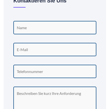
Kontaktieren Sie Uns