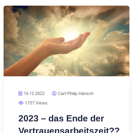
16.12.2022
Carl-Philip Hänsch
1757 Views
2023 – das Ende der
Vertrauensarbeitszeit??