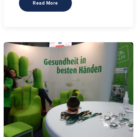
Read More