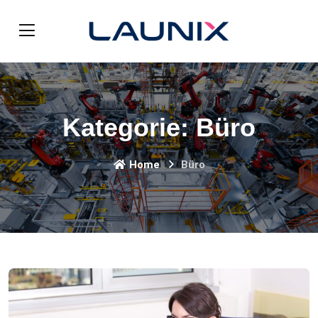
Kategorie:
Büro
Home
Büro