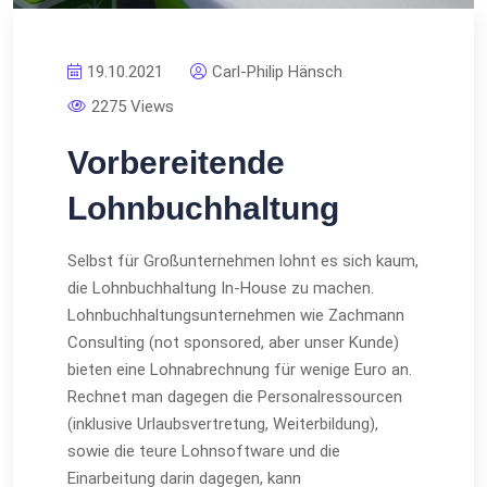
19.10.2021
Carl-Philip Hänsch
2275 Views
Vorbereitende
Lohnbuchhaltung
Selbst für Großunternehmen lohnt es sich kaum,
die Lohnbuchhaltung In-House zu machen.
Lohnbuchhaltungsunternehmen wie Zachmann
Consulting (not sponsored, aber unser Kunde)
bieten eine Lohnabrechnung für wenige Euro an.
Rechnet man dagegen die Personalressourcen
(inklusive Urlaubsvertretung, Weiterbildung),
sowie die teure Lohnsoftware und die
Einarbeitung darin dagegen, kann