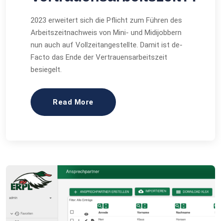
2023 erweitert sich die Pflicht zum Führen des
Arbeitszeitnachweis von Mini- und Midijobbern
nun auch auf Vollzeitangestellte. Damit ist de-
Facto das Ende der Vertrauensarbeitszeit
besiegelt.
Read More