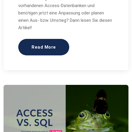
vorhandenen Access-Datenbanken und
benötigen jetzt eine Anpassung oder planen
einen Aus- bzw. Umstieg? Dann lesen Sie diesen
Artikel!
Read More