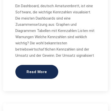
Ein Dashboard, deutsch Amaturenbrett, ist eine
Software, die wichtige Kennzahlen visualisiert.
Die meisten Dashboards sind eine
Zusammensetzung aus: Graphen und
Diagrammen Tabellen mit Kennzahlen Listen mit
Warnungen Welche Kennzahlen sind wirklich
wichtig? Die wohl bekanntesten
betriebswirtschaftlichen Kennzahlen sind der
Umsatz und der Gewinn. Der Umsatz signalisiert
Read More