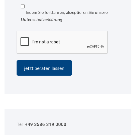
Indem Sie fortfahren, akzeptieren Sie unsere
Datenschutzerklärung
Tel:
+49 3586 319 0000