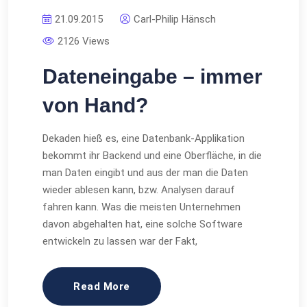
21.09.2015
Carl-Philip Hänsch
2126 Views
Dateneingabe – immer
von Hand?
Dekaden hieß es, eine Datenbank-Applikation
bekommt ihr Backend und eine Oberfläche, in die
man Daten eingibt und aus der man die Daten
wieder ablesen kann, bzw. Analysen darauf
fahren kann. Was die meisten Unternehmen
davon abgehalten hat, eine solche Software
entwickeln zu lassen war der Fakt,
Read More