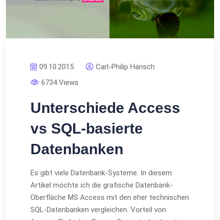
09.10.2015
Carl-Philip Hänsch
6734 Views
Unterschiede Access
vs SQL-basierte
Datenbanken
Es gibt viele Datenbank-Systeme. In diesem
Artikel möchte ich die grafische Datenbank-
Oberfläche MS Access mit den eher technischen
SQL-Datenbanken vergleichen. Vorteil von