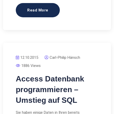
Read More
12.10.2015
Carl-Philip Hänsch
1886 Views
Access Datenbank
programmieren –
Umstieg auf SQL
Sie haben einige Daten in Ihren bereits