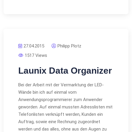
27.04.2015
Philipp Plotz
1517 Views
Launix Data Organizer
Bei der Arbeit mit der Vermarktung der LED-
Wände bin ich auf einmal vom
Anwendungsprogrammierer zum Anwender
geworden. Auf einmal mussten Adresslisten mit
Telefonlisten verknüpft werden, Kunden ein
Auftrag, sowie eine Rechnung zugeordnet
werden und das alles, ohne aus den Augen zu