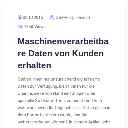
02.10.2015
Carl-Philip Hänsch
1868 Views
Maschinenverarbeitba
re Daten von Kunden
erhalten
Stehen Ihnen nur unzureichend digitalisierte
Daten zur Verfügung, bleibt Ihnen nur die
Chance, diese von Hand einzutippen oder
spezielle Software-Tools zu benutzen. Doch
was wäre, wenn Ihr Gegenüber die Daten gleich in
dem Format abliefern würde, das Sie
weiterverarbeiten können? In diesem Artikel geht