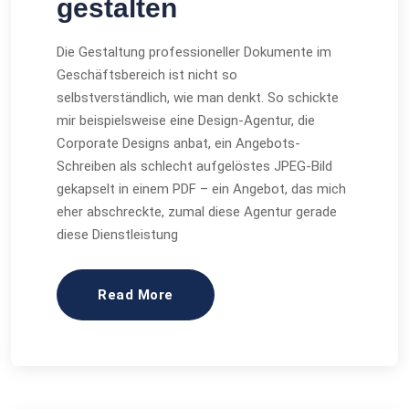
gestalten
Die Gestaltung professioneller Dokumente im
Geschäftsbereich ist nicht so
selbstverständlich, wie man denkt. So schickte
mir beispielsweise eine Design-Agentur, die
Corporate Designs anbat, ein Angebots-
Schreiben als schlecht aufgelöstes JPEG-Bild
gekapselt in einem PDF – ein Angebot, das mich
eher abschreckte, zumal diese Agentur gerade
diese Dienstleistung
Read More