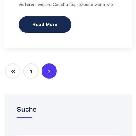
verlieren, welche Geschäftsprozesse wann wie
Read More
1
2
Suche