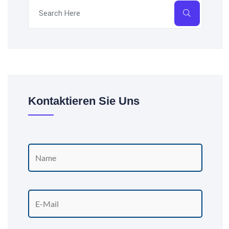
Kontaktieren Sie Uns