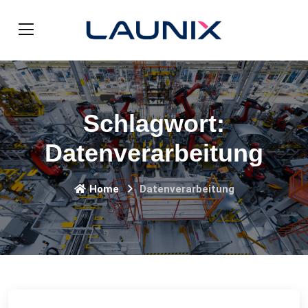
Schlagwort:
Datenverarbeitung
Home
Datenverarbeitung