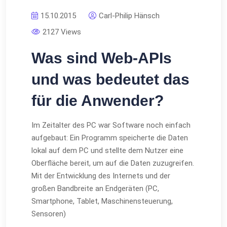
15.10.2015
Carl-Philip Hänsch
2127 Views
Was sind Web-APIs
und was bedeutet das
für die Anwender?
Im Zeitalter des PC war Software noch einfach
aufgebaut: Ein Programm speicherte die Daten
lokal auf dem PC und stellte dem Nutzer eine
Oberfläche bereit, um auf die Daten zuzugreifen.
Mit der Entwicklung des Internets und der
großen Bandbreite an Endgeräten (PC,
Smartphone, Tablet, Maschinensteuerung,
Sensoren)