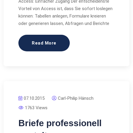
Access: Einfacher Zugang Der entscheidenste
Vorteil von Access ist, dass Sie sofort loslegen
können: Tabellen anlegen, Formulare kreieren
oder generieren lassen, Abfragen und Berichte
Read More
07.10.2015
Carl-Philip Hänsch
1763 Views
Briefe professionell